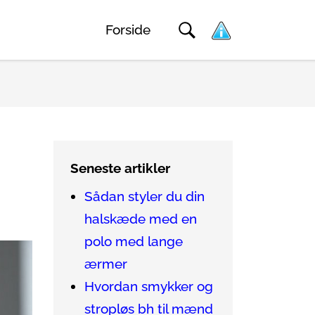
Forside
Seneste artikler
Sådan styler du din
halskæde med en
polo med lange
ærmer
Hvordan smykker og
stropløs bh til mænd