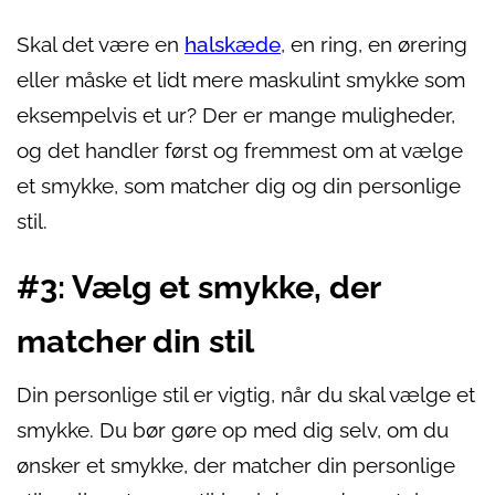
Skal det være en
halskæde
, en ring, en ørering
eller måske et lidt mere maskulint smykke som
eksempelvis et ur? Der er mange muligheder,
og det handler først og fremmest om at vælge
et smykke, som matcher dig og din personlige
stil.
#3: Vælg et smykke, der
matcher din stil
Din personlige stil er vigtig, når du skal vælge et
smykke. Du bør gøre op med dig selv, om du
ønsker et smykke, der matcher din personlige