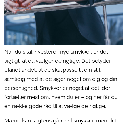
Når du skal investere i nye smykker, er det
vigtigt, at du vælger de rigtige. Det betyder
blandt andet, at de skal passe til din stil,
samtidig med at de siger noget om dig og din
personlighed. Smykker er noget af det, der
fortæller mest om, hvem du er – og her får du
en række gode råd til at vælge de rigtige.
Mænd kan sagtens gå med smykker, men det