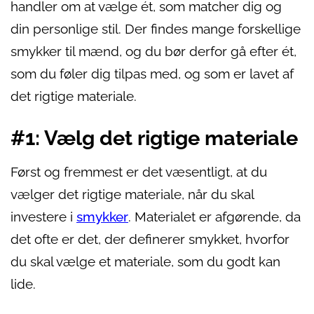
handler om at vælge ét, som matcher dig og
din personlige stil. Der findes mange forskellige
smykker til mænd, og du bør derfor gå efter ét,
som du føler dig tilpas med, og som er lavet af
det rigtige materiale.
#1: Vælg det rigtige materiale
Først og fremmest er det væsentligt, at du
vælger det rigtige materiale, når du skal
investere i
smykker
. Materialet er afgørende, da
det ofte er det, der definerer smykket, hvorfor
du skal vælge et materiale, som du godt kan
lide.