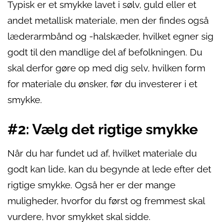
Typisk er et smykke lavet i sølv, guld eller et
andet metallisk materiale, men der findes også
læderarmbånd og -halskæder, hvilket egner sig
godt til den mandlige del af befolkningen. Du
skal derfor gøre op med dig selv, hvilken form
for materiale du ønsker, før du investerer i et
smykke.
#2: Vælg det rigtige smykke
Når du har fundet ud af, hvilket materiale du
godt kan lide, kan du begynde at lede efter det
rigtige smykke. Også her er der mange
muligheder, hvorfor du først og fremmest skal
vurdere, hvor smykket skal sidde.