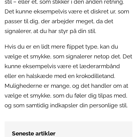
stil – eller et, som stikker i den anden retning.
Det kunne eksempelvis være et diskret ur, som
passer til dig, der arbejder meget, da det
signalerer, at du har styr på din stil.
Hvis du er en lidt mere flippet type, kan du
vælge et smykke, som signalerer netop det. Det
kunne eksempelvis være et læderarmbånd
eller en halskæde med en krokodilletand.
Mulighederne er mange, og det handler om at
vælge et smykke, som du føler dig tilpas med,
og som samtidig indkapsler din personlige stil.
Seneste artikler